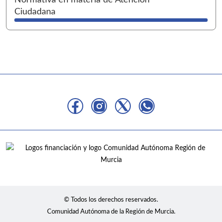
Normativa en materia de Atención
Ciudadana
© Todos los derechos reservados.
Comunidad Autónoma de la Región de Murcia.