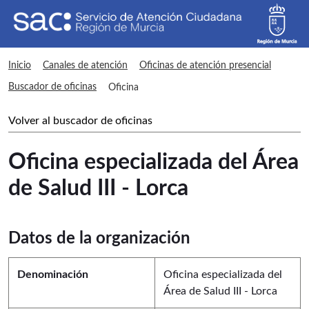
sac Oficina
Inicio
Canales de atención
Oficinas de atención presencial
Buscador de oficinas
Oficina
Volver al buscador de oficinas
Oficina especializada del Área
de Salud III - Lorca
Datos de la organización
Denominación
Oficina especializada del
Área de Salud III - Lorca