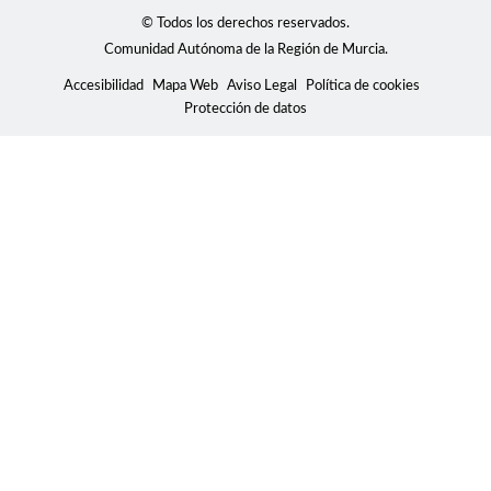
© Todos los derechos reservados.
Comunidad Autónoma de la Región de Murcia.
Accesibilidad
Mapa Web
Aviso Legal
Política de cookies
Protección de datos