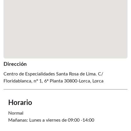
Dirección
Centro de Especialidades Santa Rosa de Lima. C/
Floridablanca, nº 1, 6ª Planta 30800-Lorca
, Lorca
Horario
Normal
Mañanas: Lunes a viernes de 09:00 -14:00