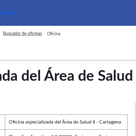
Buscador de oficinas
Oficina
ada del Área de Salud 
Oficina especializada del Área de Salud II - Cartagena