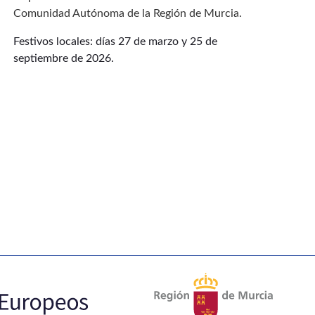
Comunidad Autónoma de la Región de Murcia.
Festivos locales: días 27 de marzo y 25 de
septiembre de 2026.