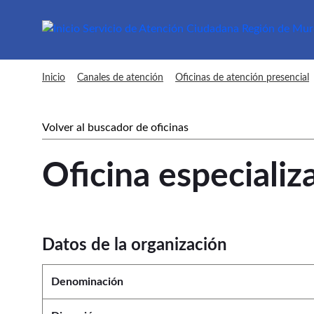
sac Oficina
Inicio
Canales de atención
Oficinas de atención presencial
Volver al buscador de oficinas
Oficina especializ
Datos de la organización
Denominación