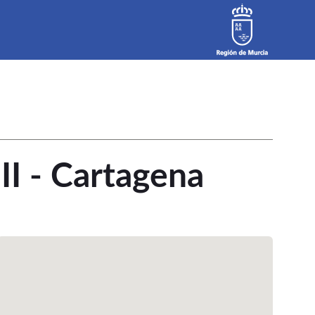
II - Cartagena