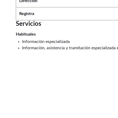
Dirección
Registra
Servicios
Habituales
Información especializada
Información, asistencia y tramitación especializada 