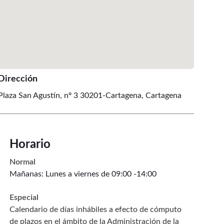
Dirección
Plaza San Agustín, nº 3 30201-Cartagena
, Cartagena
Horario
Normal
Mañanas: Lunes a viernes de 09:00 -14:00
Especial
Calendario de días inhábiles a efecto de cómputo
de plazos en el ámbito de la Administración de la