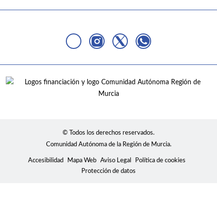
© Todos los derechos reservados.
Comunidad Autónoma de la Región de Murcia.
Accesibilidad
Mapa Web
Aviso Legal
Política de cookies
Protección de datos
Usamos cookies para mostrar contenidos
personalizados, analizar tendencias, administrar el sitio,