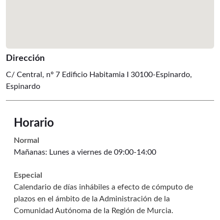
Dirección
C/ Central, nº 7 Edificio Habitamia I 30100-Espinardo
,
Espinardo
Horario
Normal
Mañanas: Lunes a viernes de 09:00-14:00
Especial
Calendario de días inhábiles a efecto de cómputo de
plazos en el ámbito de la Administración de la
Comunidad Autónoma de la Región de Murcia.