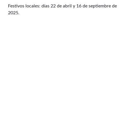
Festivos locales: días 22 de abril y 16 de septiembre de
2025.