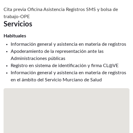
Cita previa Oficina Asistencia Registros SMS y bolsa de
trabajo-OPE
Servicios
Habituales
Información general y asistencia en materia de registros
Apoderamiento de la representación ante las
Administraciones públicas
Registro en sistema de identificación y firma CL@VE
Información general y asistencia en materia de registros
en el ámbito del Servicio Murciano de Salud