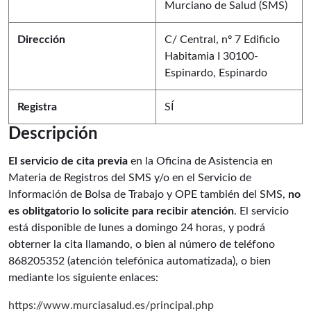
Murciano de Salud (SMS)
Dirección
C/ Central, nº 7 Edificio
Habitamia I 30100-
Espinardo
, Espinardo
Registra
SÍ
Descripción
El servicio de cita previa
en la Oficina de Asistencia en
Materia de Registros del SMS y/o en el Servicio de
Información de Bolsa de Trabajo y OPE también del SMS,
no
es oblitgatorio lo solicite para recibir atención
. El servicio
está disponible de lunes a domingo 24 horas, y podrá
obterner la cita llamando, o bien al número de teléfono
868205352 (atención telefónica automatizada), o bien
mediante los siguiente enlaces:
https://www.murciasalud.es/principal.php