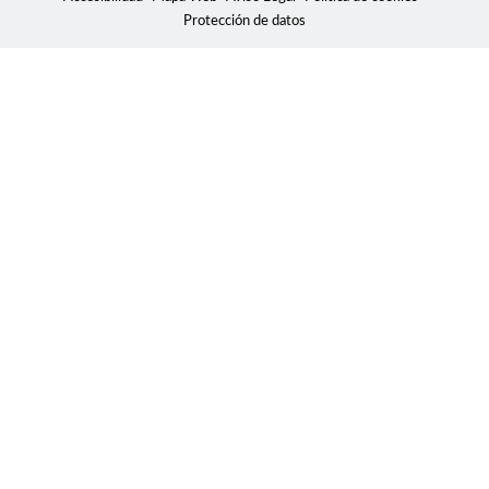
Protección de datos