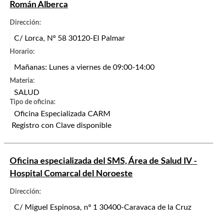
Román Alberca
Dirección:
C/ Lorca, Nº 58 30120-El Palmar
Horario:
Mañanas: Lunes a viernes de 09:00-14:00
Materia:
SALUD
Tipo de oficina:
Oficina Especializada CARM
Registro con Clave disponible
Oficina especializada del SMS, Área de Salud IV -
Hospital Comarcal del Noroeste
Dirección:
C/ Miguel Espinosa, nº 1 30400-Caravaca de la Cruz