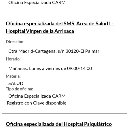
Oficina Especializada CARM
Oficina especializada del SMS, Área de Salud I -
Hospital Virgen de la Arrixaca
Dirección:
Ctra Madrid-Cartagena, s/n 30120-El Palmar
Horario:
Mañanas: Lunes a viernes de 09:00-14:00
Materia:
SALUD
Tipo de oficina:
Oficina Especializada CARM
Registro con Clave disponible
Oficina especializada del Hospital Psiquiátrico