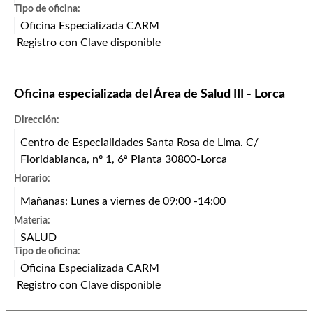
Tipo de oficina:
Oficina Especializada CARM
Registro con Clave disponible
Oficina especializada del Área de Salud III - Lorca
Dirección:
Centro de Especialidades Santa Rosa de Lima. C/
Floridablanca, nº 1, 6ª Planta 30800-Lorca
Horario:
Mañanas: Lunes a viernes de 09:00 -14:00
Materia:
SALUD
Tipo de oficina:
Oficina Especializada CARM
Registro con Clave disponible