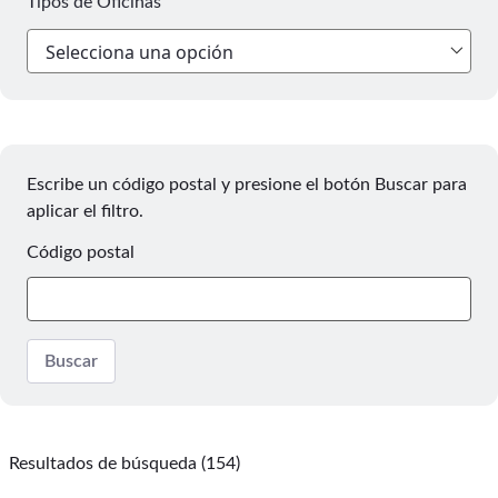
Tipos de Oficinas
Escribe un código postal y presione el botón Buscar para
aplicar el filtro.
Código postal
Buscar
Resultados de búsqueda (154)