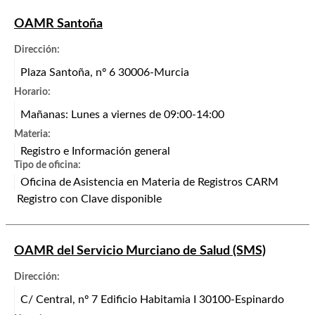
OAMR Santoña
Dirección:
Plaza Santoña, nº 6 30006-Murcia
Horario:
Mañanas: Lunes a viernes de 09:00-14:00
Materia:
Registro e Información general
Tipo de oficina:
Oficina de Asistencia en Materia de Registros CARM
Registro con Clave disponible
OAMR del Servicio Murciano de Salud (SMS)
Dirección:
C/ Central, nº 7 Edificio Habitamia I 30100-Espinardo