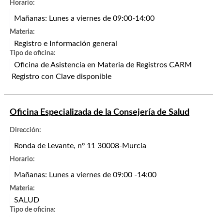
Horario:
Mañanas: Lunes a viernes de 09:00-14:00
Materia:
Registro e Información general
Tipo de oficina:
Oficina de Asistencia en Materia de Registros CARM
Registro con Clave disponible
Oficina Especializada de la Consejería de Salud
Dirección:
Ronda de Levante, nº 11 30008-Murcia
Horario:
Mañanas: Lunes a viernes de 09:00 -14:00
Materia:
SALUD
Tipo de oficina: