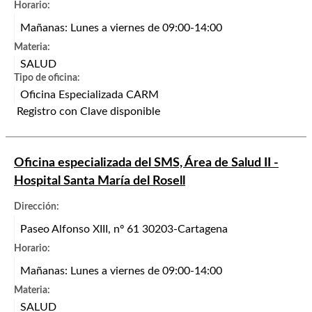
Horario:
Mañanas: Lunes a viernes de 09:00-14:00
Materia:
SALUD
Tipo de oficina:
Oficina Especializada CARM
Registro con Clave disponible
Oficina especializada del SMS, Área de Salud II -
Hospital Santa María del Rosell
Dirección:
Paseo Alfonso XIII, nº 61 30203-Cartagena
Horario:
Mañanas: Lunes a viernes de 09:00-14:00
Materia:
SALUD