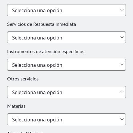
Servicios de Respuesta Inmediata
Instrumentos de atención específicos
Otros servicios
Materias