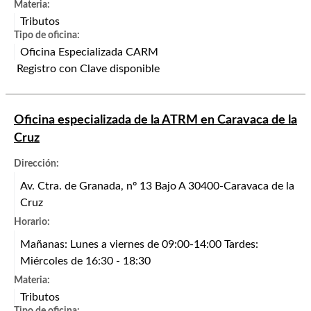
Materia:
Tributos
Tipo de oficina:
Oficina Especializada CARM
Registro con Clave disponible
Oficina especializada de la ATRM en Caravaca de la
Cruz
Dirección:
Av. Ctra. de Granada, nº 13 Bajo A 30400-Caravaca de la
Cruz
Horario:
Mañanas: Lunes a viernes de 09:00-14:00 Tardes:
Miércoles de 16:30 - 18:30
Materia:
Tributos