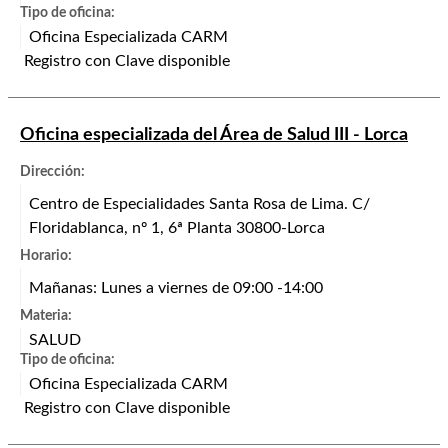
Tipo de oficina:
Oficina Especializada CARM
Registro con Clave disponible
Oficina especializada del Área de Salud III - Lorca
Dirección:
Centro de Especialidades Santa Rosa de Lima. C/
Floridablanca, nº 1, 6ª Planta 30800-Lorca
Horario:
Mañanas: Lunes a viernes de 09:00 -14:00
Materia:
SALUD
Tipo de oficina:
Oficina Especializada CARM
Registro con Clave disponible