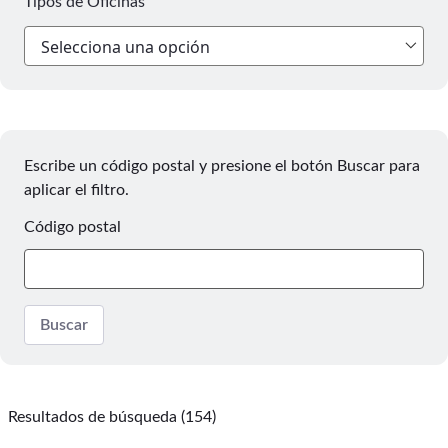
Tipos de Oficinas
Escribe un código postal y presione el botón Buscar para
aplicar el filtro.
Código postal
Buscar
Resultados de búsqueda (154)