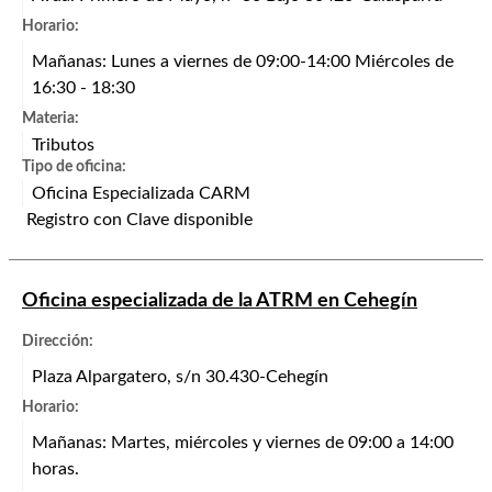
Horario:
Mañanas: Lunes a viernes de 09:00-14:00 Miércoles de
16:30 - 18:30
Materia:
Tributos
Tipo de oficina:
Oficina Especializada CARM
Registro con Clave disponible
Oficina especializada de la ATRM en Cehegín
Dirección:
Plaza Alpargatero, s/n 30.430-Cehegín
Horario:
Mañanas: Martes, miércoles y viernes de 09:00 a 14:00
horas.