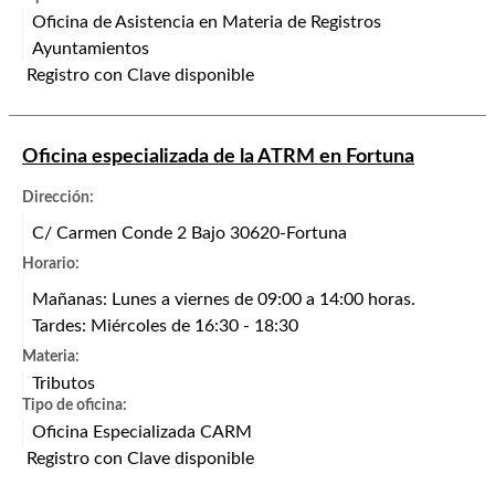
Oficina de Asistencia en Materia de Registros
Ayuntamientos
Registro con Clave disponible
Oficina especializada de la ATRM en Fortuna
Dirección:
C/ Carmen Conde 2 Bajo 30620-Fortuna
Horario:
Mañanas: Lunes a viernes de 09:00 a 14:00 horas.
Tardes: Miércoles de 16:30 - 18:30
Materia:
Tributos
Tipo de oficina:
Oficina Especializada CARM
Registro con Clave disponible