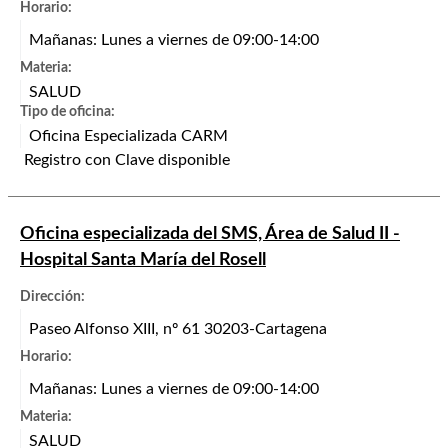
Horario:
Mañanas: Lunes a viernes de 09:00-14:00
Materia:
SALUD
Tipo de oficina:
Oficina Especializada CARM
Registro con Clave disponible
Oficina especializada del SMS, Área de Salud II -
Hospital Santa María del Rosell
Dirección:
Paseo Alfonso XIII, nº 61 30203-Cartagena
Horario:
Mañanas: Lunes a viernes de 09:00-14:00
Materia:
SALUD