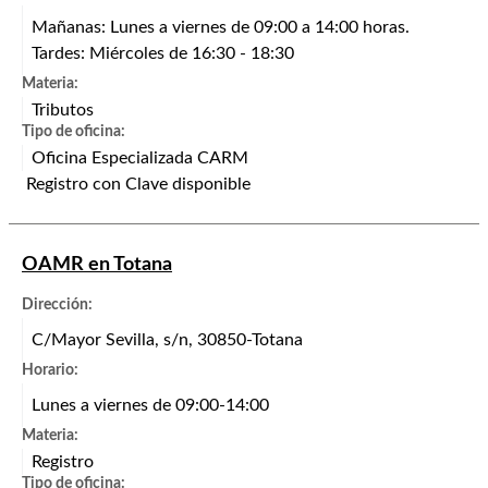
Mañanas: Lunes a viernes de 09:00 a 14:00 horas.
Tardes: Miércoles de 16:30 - 18:30
Materia:
Tributos
Tipo de oficina:
Oficina Especializada CARM
Registro con Clave disponible
OAMR en Totana
Dirección:
C/Mayor Sevilla, s/n, 30850-Totana
Horario:
Lunes a viernes de 09:00-14:00
Materia:
Registro
Tipo de oficina: