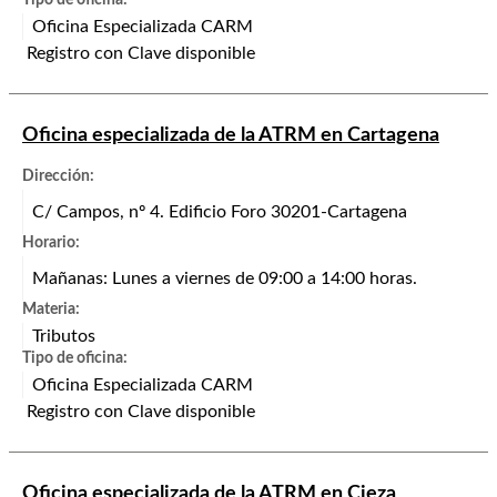
Tipo de oficina:
Oficina Especializada CARM
Registro con Clave disponible
Oficina especializada de la ATRM en Cartagena
Dirección:
C/ Campos, nº 4. Edificio Foro 30201-Cartagena
Horario:
Mañanas: Lunes a viernes de 09:00 a 14:00 horas.
Materia:
Tributos
Tipo de oficina:
Oficina Especializada CARM
Registro con Clave disponible
Oficina especializada de la ATRM en Cieza