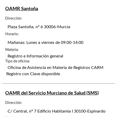
OAMR Santoña
Dirección:
Plaza Santoña, nº 6 30006-Murcia
Horario:
Mañanas: Lunes a viernes de 09:00-14:00
Materia:
Registro e Información general
Tipo de oficina:
Oficina de Asistencia en Materia de Registros CARM
Registro con Clave disponible
OAMR del Servicio Murciano de Salud (SMS)
Dirección:
C/ Central, nº 7 Edificio Habitamia I 30100-Espinardo