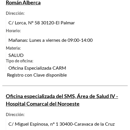
Román Alberca
Dirección:
C/ Lorca, Nº 58 30120-El Palmar
Horario:
Mañanas: Lunes a viernes de 09:00-14:00
Materia:
SALUD
Tipo de oficina:
Oficina Especializada CARM
Registro con Clave disponible
Oficina especializada del SMS, Área de Salud IV -
Hospital Comarcal del Noroeste
Dirección:
C/ Miguel Espinosa, nº 1 30400-Caravaca de la Cruz