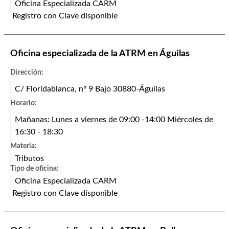
Oficina Especializada CARM
Registro con Clave disponible
Oficina especializada de la ATRM en Águilas
Dirección:
C/ Floridablanca, nº 9 Bajo 30880-Águilas
Horario:
Mañanas: Lunes a viernes de 09:00 -14:00 Miércoles de
16:30 - 18:30
Materia:
Tributos
Tipo de oficina:
Oficina Especializada CARM
Registro con Clave disponible