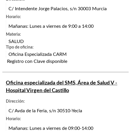
C/ Intendente Jorge Palacios, s/n 30003 Murcia
Horario:
Mañanas: Lunes a viernes de 9:00 a 14:00
Materia:
SALUD
Tipo de oficina:
Oficina Especializada CARM
Registro con Clave disponible
Oficina especializada del SMS, Área de Salud V -
Hospital Virgen del Castillo
Dirección:
C/ Avda de la Feria, s/n 30510-Yecla
Horario:
Mañanas: Lunes a viernes de 09:00-14:00