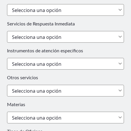
Servicios de Respuesta Inmediata
Instrumentos de atención específicos
Otros servicios
Materias