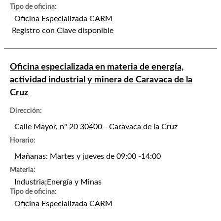
Tipo de oficina:
Oficina Especializada CARM
Registro con Clave disponible
Oficina especializada en materia de energía,
actividad industrial y minera de Caravaca de la
Cruz
Dirección:
Calle Mayor, nº 20 30400 - Caravaca de la Cruz
Horario:
Mañanas: Martes y jueves de 09:00 -14:00
Materia:
Industria;Energía y Minas
Tipo de oficina:
Oficina Especializada CARM