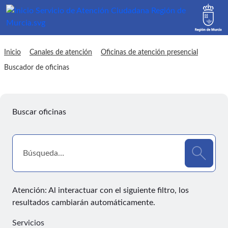
sac Buscador de oficinas
Inicio
Canales de atención
Oficinas de atención presencial
Buscador de oficinas
Buscar oficinas
Atención: Al interactuar con el siguiente filtro, los
resultados cambiarán automáticamente.
Servicios