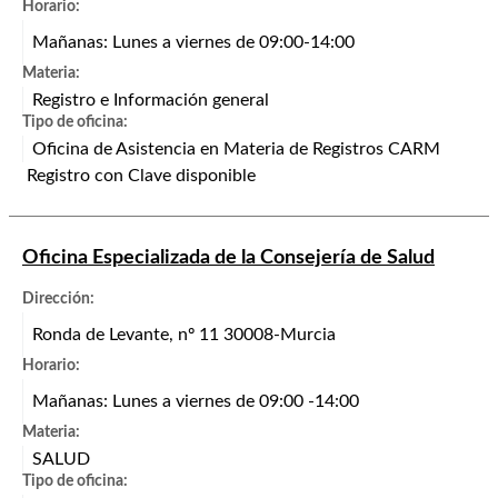
Horario:
Mañanas: Lunes a viernes de 09:00-14:00
Materia:
Registro e Información general
Tipo de oficina:
Oficina de Asistencia en Materia de Registros CARM
Registro con Clave disponible
Oficina Especializada de la Consejería de Salud
Dirección:
Ronda de Levante, nº 11 30008-Murcia
Horario:
Mañanas: Lunes a viernes de 09:00 -14:00
Materia:
SALUD
Tipo de oficina: