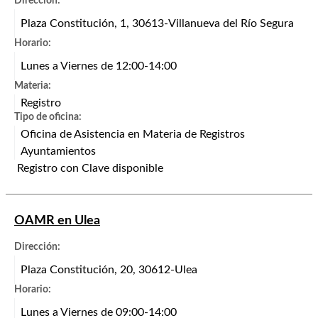
Dirección:
Plaza Constitución, 1, 30613-Villanueva del Río Segura
Horario:
Lunes a Viernes de 12:00-14:00
Materia:
Registro
Tipo de oficina:
Oficina de Asistencia en Materia de Registros
Ayuntamientos
Registro con Clave disponible
OAMR en Ulea
Dirección:
Plaza Constitución, 20, 30612-Ulea
Horario:
Lunes a Viernes de 09:00-14:00