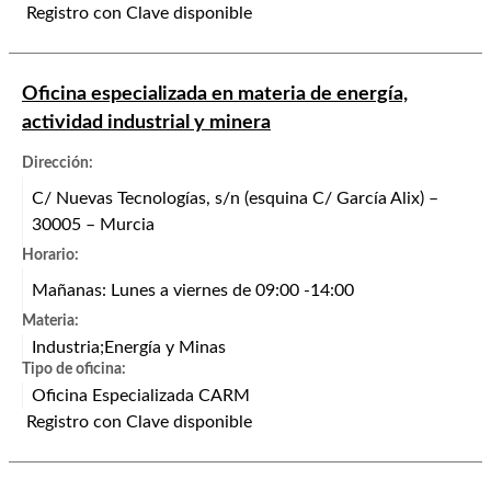
Registro con Clave disponible
Oficina especializada en materia de energía,
actividad industrial y minera
Dirección:
C/ Nuevas Tecnologías, s/n (esquina C/ García Alix) –
30005 – Murcia
Horario:
Mañanas: Lunes a viernes de 09:00 -14:00
Materia:
Industria;Energía y Minas
Tipo de oficina:
Oficina Especializada CARM
Registro con Clave disponible