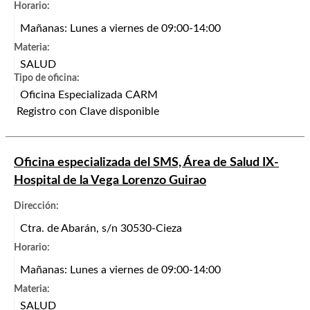
Horario:
Mañanas: Lunes a viernes de 09:00-14:00
Materia:
SALUD
Tipo de oficina:
Oficina Especializada CARM
Registro con Clave disponible
Oficina especializada del SMS, Área de Salud IX-
Hospital de la Vega Lorenzo Guirao
Dirección:
Ctra. de Abarán, s/n 30530-Cieza
Horario:
Mañanas: Lunes a viernes de 09:00-14:00
Materia:
SALUD