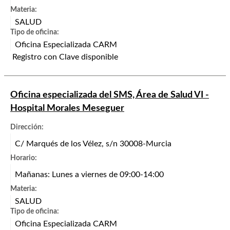
Materia:
SALUD
Tipo de oficina:
Oficina Especializada CARM
Registro con Clave disponible
Oficina especializada del SMS, Área de Salud VI -
Hospital Morales Meseguer
Dirección:
C/ Marqués de los Vélez, s/n 30008-Murcia
Horario:
Mañanas: Lunes a viernes de 09:00-14:00
Materia:
SALUD
Tipo de oficina:
Oficina Especializada CARM