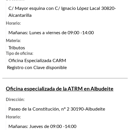
C/ Mayor esquina con C/ Ignacio López Lacal 30820-
Alcantarilla
Horario:
Mañanas: Lunes a viernes de 09:00 -14:00
Materia:
Tributos
Tipo de oficina:
Oficina Especializada CARM
Registro con Clave disponible
Oficina especializada de la ATRM en Albudeite
Dirección:
Paseo de la Constitución, nº 2 30190-Albudeite
Horario:
Mañanas: Jueves de 09:00 -14:00