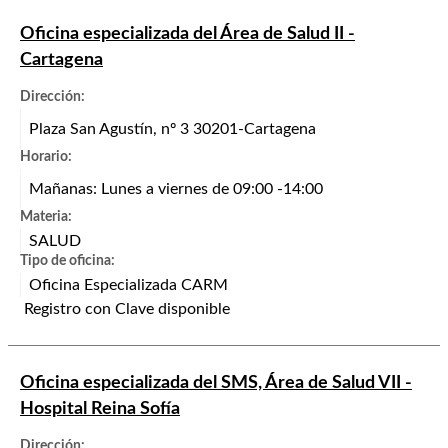
Oficina especializada del Área de Salud II -
Cartagena
Dirección:
Plaza San Agustín, nº 3 30201-Cartagena
Horario:
Mañanas: Lunes a viernes de 09:00 -14:00
Materia:
SALUD
Tipo de oficina:
Oficina Especializada CARM
Registro con Clave disponible
Oficina especializada del SMS, Área de Salud VII -
Hospital Reina Sofía
Dirección: