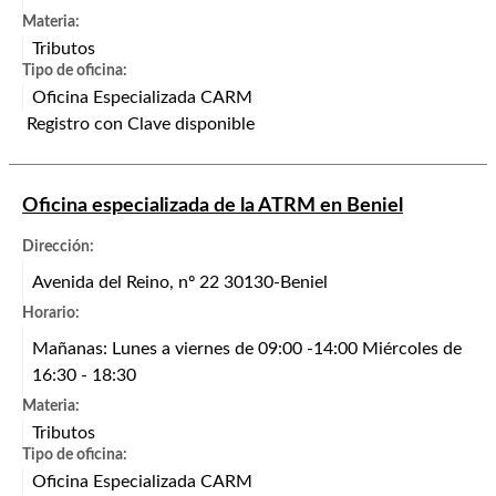
Materia:
Tributos
Tipo de oficina:
Oficina Especializada CARM
Registro con Clave disponible
Oficina especializada de la ATRM en Beniel
Dirección:
Avenida del Reino, nº 22 30130-Beniel
Horario:
Mañanas: Lunes a viernes de 09:00 -14:00 Miércoles de
16:30 - 18:30
Materia:
Tributos
Tipo de oficina:
Oficina Especializada CARM