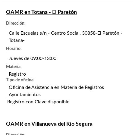
OAMR en Totana - El Paretón
Dirección:
Calle Escuelas s/n - Centro Social, 30858-El Paretón -
Totana-
Horario:
Jueves de 09:00-13:00
Materia:
Registro
Tipo de oficina:
Oficina de Asistencia en Materia de Registros
Ayuntamientos
Registro con Clave disponible
OAMR en Villanueva del Río Segura