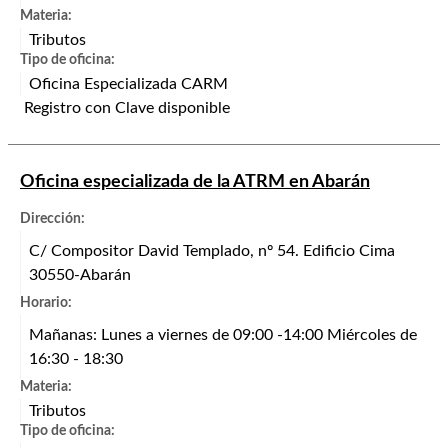
Materia:
Tributos
Tipo de oficina:
Oficina Especializada CARM
Registro con Clave disponible
Oficina especializada de la ATRM en Abarán
Dirección:
C/ Compositor David Templado, nº 54. Edificio Cima
30550-Abarán
Horario:
Mañanas: Lunes a viernes de 09:00 -14:00 Miércoles de
16:30 - 18:30
Materia:
Tributos
Tipo de oficina: