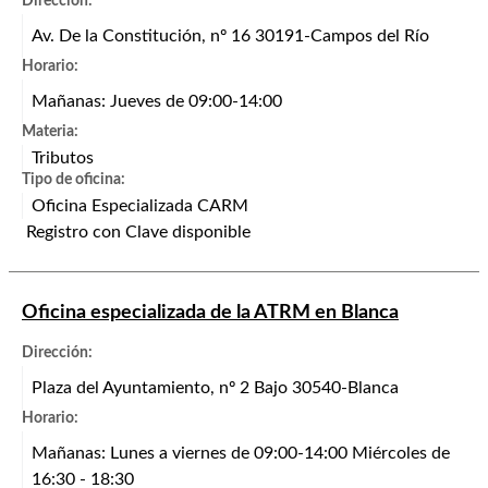
Dirección:
Av. De la Constitución, nº 16 30191-Campos del Río
Horario:
Mañanas: Jueves de 09:00-14:00
Materia:
Tributos
Tipo de oficina:
Oficina Especializada CARM
Registro con Clave disponible
Oficina especializada de la ATRM en Blanca
Dirección:
Plaza del Ayuntamiento, nº 2 Bajo 30540-Blanca
Horario:
Mañanas: Lunes a viernes de 09:00-14:00 Miércoles de
16:30 - 18:30