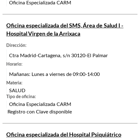
Oficina Especializada CARM
Oficina especializada del SMS, Área de Salud I -
Hospital Virgen de la Arrixaca
Dirección:
Ctra Madrid-Cartagena, s/n 30120-El Palmar
Horario:
Mañanas: Lunes a viernes de 09:00-14:00
Materia:
SALUD
Tipo de oficina:
Oficina Especializada CARM
Registro con Clave disponible
Oficina especializada del Hospital Psiquiátrico