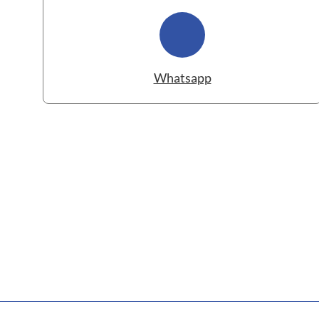
Whatsapp