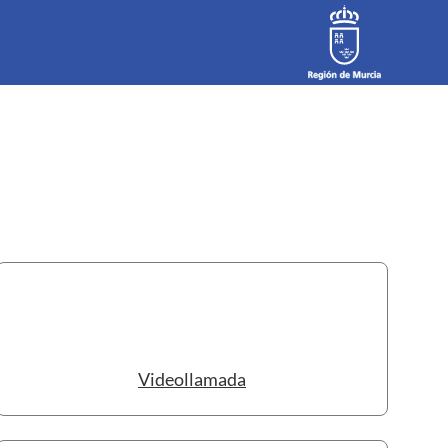
Videollamada