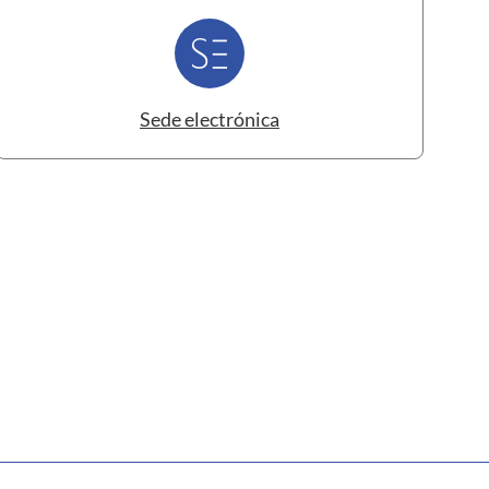
Sede electrónica