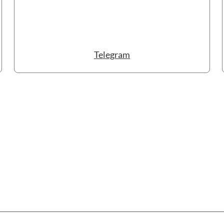
Telegram