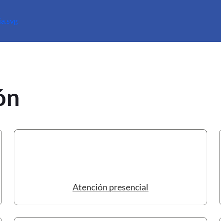
ón
Atención presencial